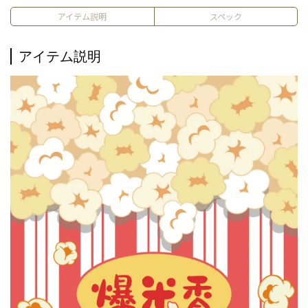
アイテム説明
スペック
アイテム説明