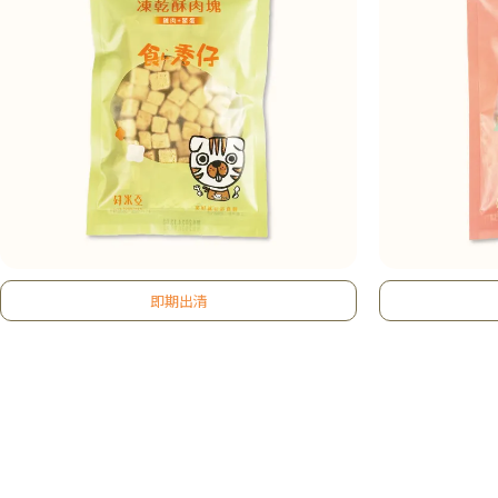
NT$180
NT$200
在庫なし
即期出清