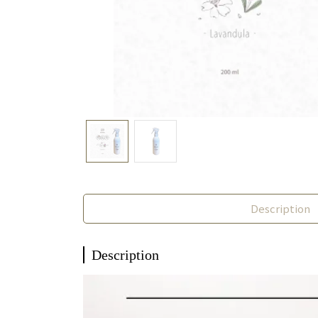
Description
Description