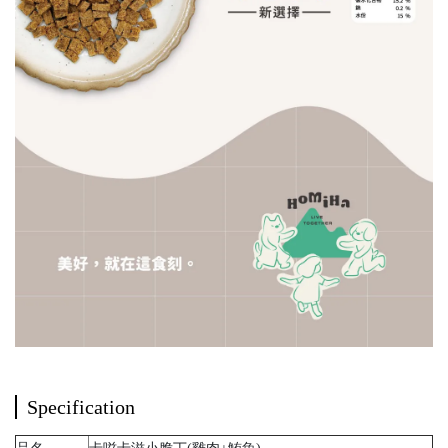
Specification