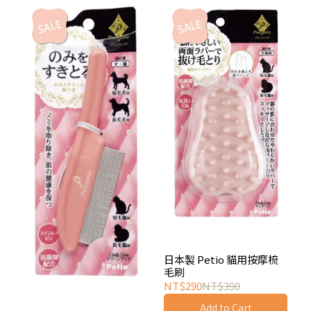
日本製 Petio 貓用按摩梳
毛刷
NT$290
NT$390
Add to Cart