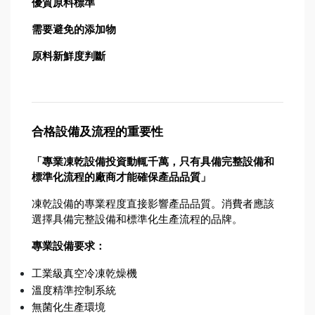
優質原料標準
需要避免的添加物
原料新鮮度判斷
合格設備及流程的重要性
「專業凍乾設備投資動輒千萬，只有具備完整設備和
標準化流程的廠商才能確保產品品質」
凍乾設備的專業程度直接影響產品品質。消費者應該
選擇具備完整設備和標準化生產流程的品牌。
專業設備要求：
工業級真空冷凍乾燥機
溫度精準控制系統
無菌化生產環境