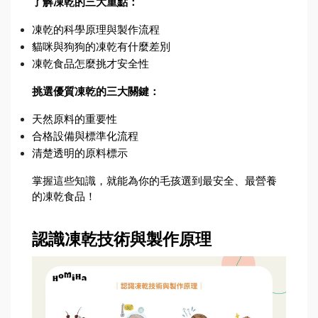
了解凍乾的三大重點：
凍乾的科學原理與製作流程
貓咪與狗狗的凍乾有什麼差別
凍乾食品怎麼挑才安全性
挑選優質凍乾的三大關鍵：
天然原料的重要性
合格設備與標準化流程
清楚透明的原料標示
掌握這些知識，就能為你的毛孩選到最安全、最營養
的凍乾食品！
認識凍乾技術與製作原理