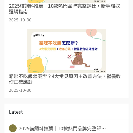
2025貓飼料推薦｜10款熱門品牌完整評比，新手貓奴
選購指南
2025-10-30
貓咪不吃飯怎麼辦？4大常見原因＋改善方法，獸醫教
你正確應對
2025-10-30
Latest
1
2025貓飼料推薦｜10款熱門品牌完整評⋯