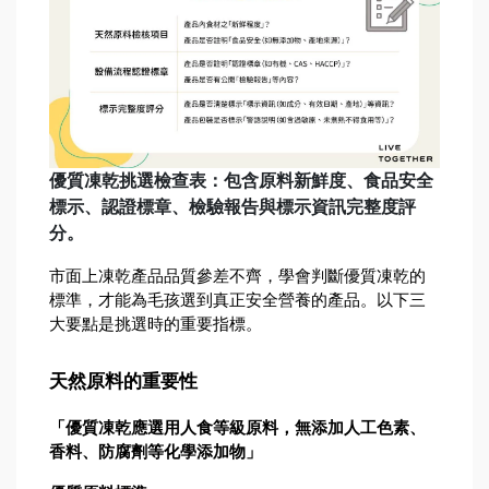
優質凍乾挑選檢查表：包含原料新鮮度、食品安全
標示、認證標章、檢驗報告與標示資訊完整度評
分。
市面上凍乾產品品質參差不齊，學會判斷優質凍乾的
標準，才能為毛孩選到真正安全營養的產品。以下三
大要點是挑選時的重要指標。
天然原料的重要性
「優質凍乾應選用人食等級原料，無添加人工色素、
香料、防腐劑等化學添加物」