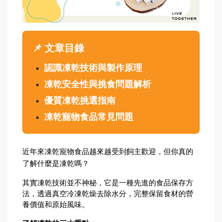
📌 文章目錄
認識凍乾技術與製作原理
凍乾安全性與挑食問題解析
優質凍乾挑選指南
凍乾寵物食品常見問題
近年來凍乾寵物食品越來越受到飼主歡迎，但你真的
了解什麼是凍乾嗎？
其實凍乾技術並不神秘，它是一種先進的食品保存方
法，透過真空冷凍乾燥去除水分，完整保留食材的營
養價值和原始風味。